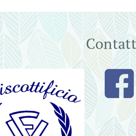
Contatt