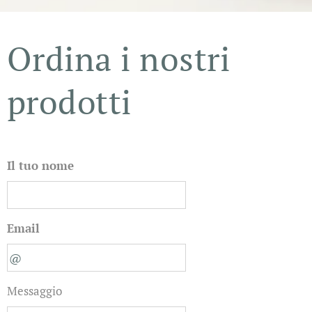
Ordina i nostri
prodotti
Il tuo nome
Email
Messaggio