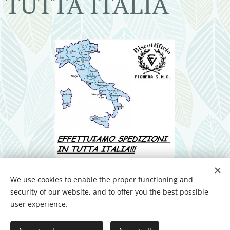
TUTTA ITALIA
We use cookies to enable the proper functioning and
security of our website, and to offer you the best possible
user experience.
VISITA LA NOSTRA