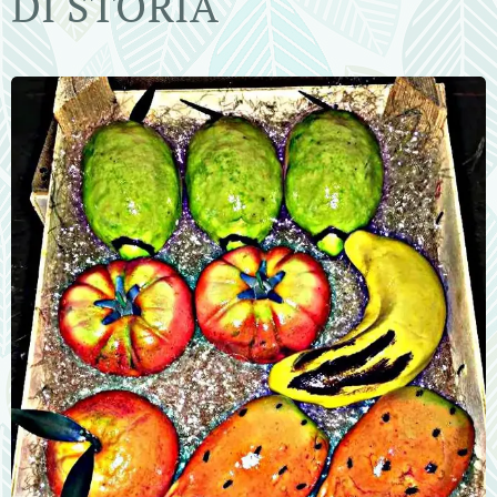
DI STORIA