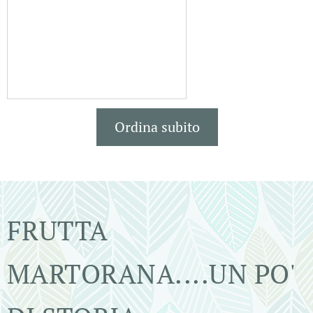
Ordina subito
FRUTTA
MARTORANA....UN PO'