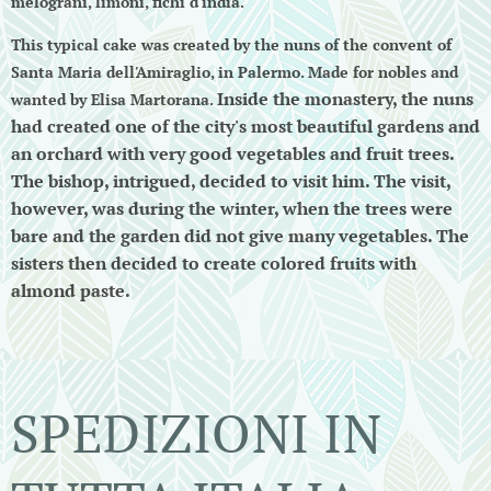
melograni, limoni, fichi d'india.
This typical cake was created by the nuns of the convent of
Santa Maria dell'Amiraglio, in Palermo. Made for nobles and
Inside the monastery, the nuns
wanted by Elisa Martorana.
had created one of the city's most beautiful gardens and
an orchard with very good vegetables and fruit trees.
The bishop, intrigued, decided to visit him. The visit,
however, was during the winter, when the trees were
bare and the garden did not give many vegetables. The
sisters then decided to create colored fruits with
almond paste.
SPEDIZIONI IN