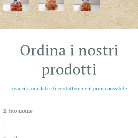
Ordina i nostri
prodotti
Inviaci i tuoi dati e ti contatteremo il prima possibile.
Il tuo nome