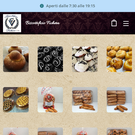
Aperti dalle 7:30 alle 19:15
Biscottificio Fichera