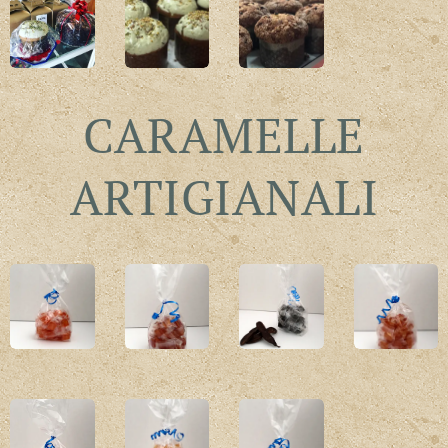
CARAMELLE
ARTIGIANALI