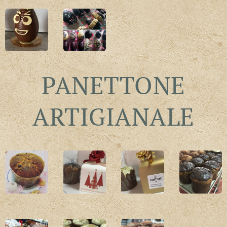
PANETTONE
ARTIGIANALE