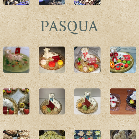
PASQUA