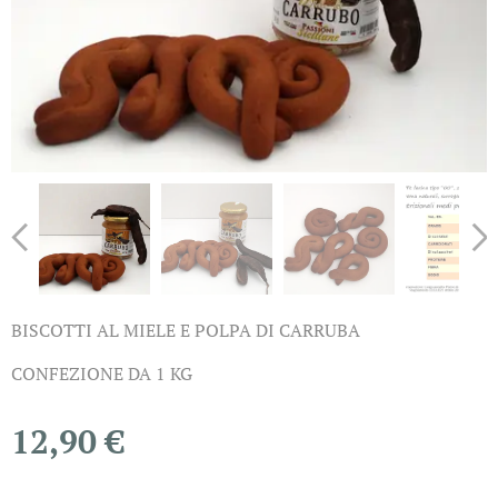
BISCOTTI AL MIELE E POLPA DI CARRUBA
CONFEZIONE DA 1 KG
12,90
€