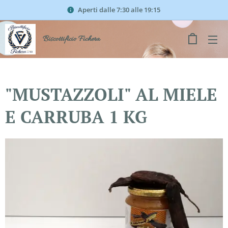
Aperti dalle 7:30 alle 19:15
Biscottificio Fichera
"MUSTAZZOLI" AL MIELE
E CARRUBA 1 KG