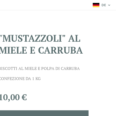
DE
"MUSTAZZOLI" AL
MIELE E CARRUBA
BISCOTTI AL MIELE E POLPA DI CARRUBA
CONFEZIONE DA 1 KG
10,00
€