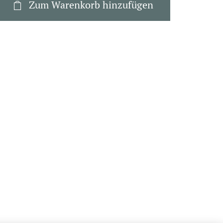
Zum Warenkorb hinzufügen