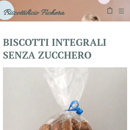
Biscottificio Fichera
BISCOTTI INTEGRALI
SENZA ZUCCHERO