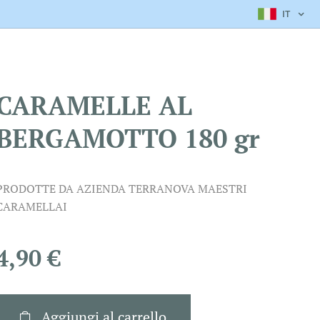
IT
CARAMELLE AL
BERGAMOTTO 180 gr
PRODOTTE DA AZIENDA TERRANOVA MAESTRI
CARAMELLAI
4,90
€
Aggiungi al carrello