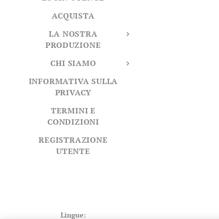
ACQUISTA
LA NOSTRA
PRODUZIONE
CHI SIAMO
INFORMATIVA SULLA
PRIVACY
TERMINI E
CONDIZIONI
REGISTRAZIONE
UTENTE
Lingue