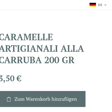
DE
CARAMELLE
ARTIGIANALI ALLA
CARRUBA 200 GR
3,50
€
Zum Warenkorb hinzufügen