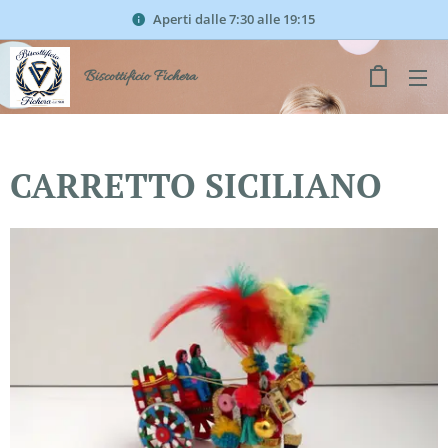
Aperti dalle 7:30 alle 19:15
Biscottificio Fichera
CARRETTO SICILIANO