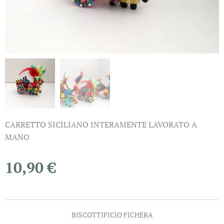
CARRETTO SICILIANO INTERAMENTE LAVORATO A
MANO
10,90
€
BISCOTTIFICIO FICHERA