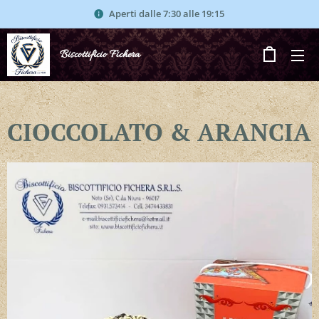
Aperti dalle 7:30 alle 19:15
Biscottificio Fichera
CIOCCOLATO & ARANCIA