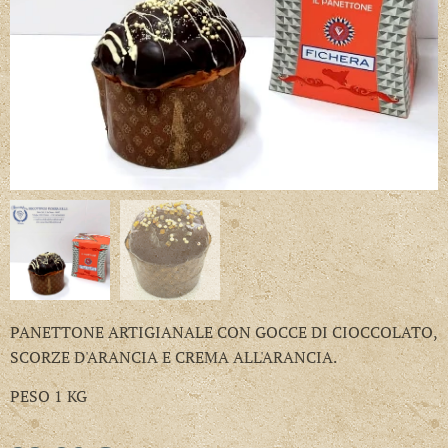
PANETTONE ARTIGIANALE CON GOCCE DI CIOCCOLATO,
SCORZE D'ARANCIA E CREMA ALL'ARANCIA.
PESO 1 KG