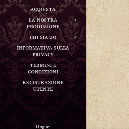
ACQUISTA
LA NOSTRA
PRODUZIONE
CHI SIAMO
INFORMATIVA SULLA
PRIVACY
TERMINI E
CONDIZIONI
REGISTRAZIONE
UTENTE
Lingue