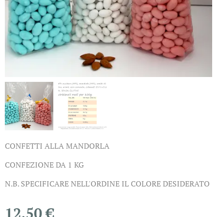
CONFETTI ALLA MANDORLA
CONFEZIONE DA 1 KG
N.B. SPECIFICARE NELL'ORDINE IL COLORE DESIDERATO
12,50
€