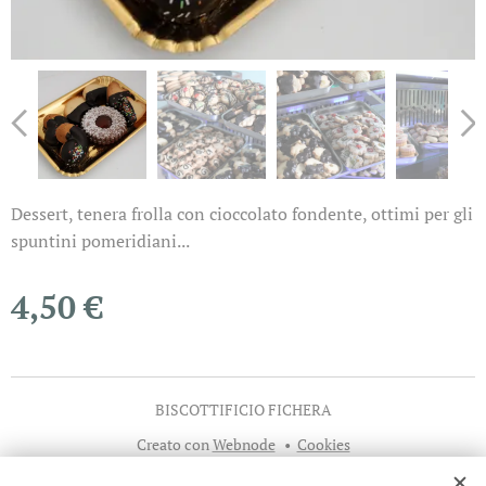
Dessert, tenera frolla con cioccolato fondente, ottimi per gli
spuntini pomeridiani...
4,50
€
BISCOTTIFICIO FICHERA
Creato con
Webnode
Cookies