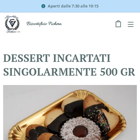
Aperti dalle 7:30 alle 19:15
Biscottificio Fichera
DESSERT INCARTATI
SINGOLARMENTE 500 GR