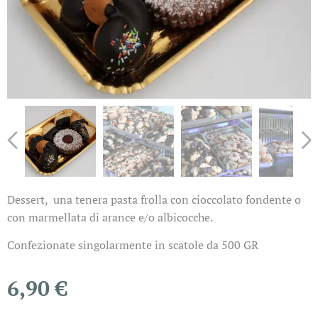
Dessert, una tenera pasta frolla con cioccolato fondente o
con marmellata di arance e/o albicocche.
Confezionate singolarmente in scatole da 500 GR
6,90
€