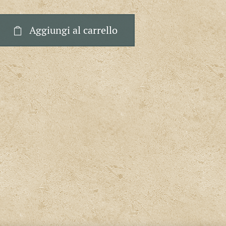
Aggiungi al carrello