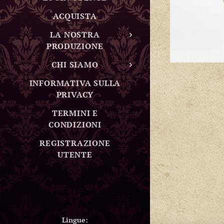
ACQUISTA
LA NOSTRA
PRODUZIONE
CHI SIAMO
INFORMATIVA SULLA
PRIVACY
TERMINI E
CONDIZIONI
REGISTRAZIONE
UTENTE
Lingue