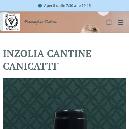
Aperti dalle 7:30 alle 19:15
Biscottificio Fichera
INZOLIA CANTINE
CANICATTI'