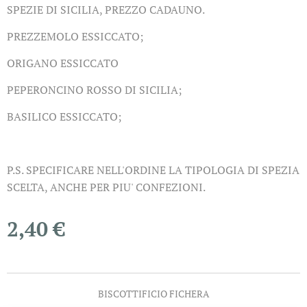
SPEZIE DI SICILIA, PREZZO CADAUNO.
PREZZEMOLO ESSICCATO;
ORIGANO ESSICCATO
PEPERONCINO ROSSO DI SICILIA;
BASILICO ESSICCATO;
P.S. SPECIFICARE NELL'ORDINE LA TIPOLOGIA DI SPEZIA
SCELTA, ANCHE PER PIU' CONFEZIONI.
2,40
€
BISCOTTIFICIO FICHERA