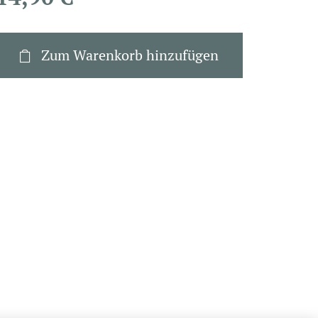
Zum Warenkorb hinzufügen