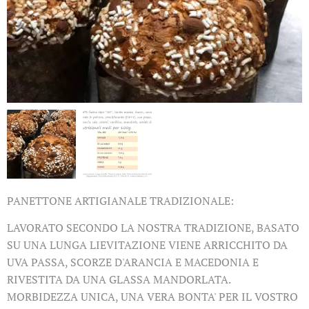
PANETTONE ARTIGIANALE TRADIZIONALE:
LAVORATO SECONDO LA NOSTRA TRADIZIONE, BASATO
SU UNA LUNGA LIEVITAZIONE VIENE ARRICCHITO DA
UVA PASSA, SCORZE D'ARANCIA E MACEDONIA E
RIVESTITA DA UNA GLASSA MANDORLATA.
MORBIDEZZA UNICA, UNA VERA BONTA' PER IL VOSTRO