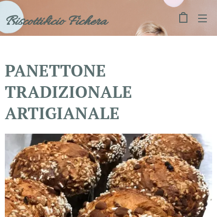
Biscottificio Fichera
PANETTONE
TRADIZIONALE
ARTIGIANALE