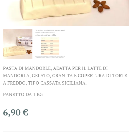
PASTA DI MANDORLE, ADATTA PER IL LATTE DI
MANDORLA, GELATO, GRANITA E COPERTURA DI TORTE
A FREDDO, TIPO CASSATA SICILIANA.
PANETTO DA 1 KG
6,90
€