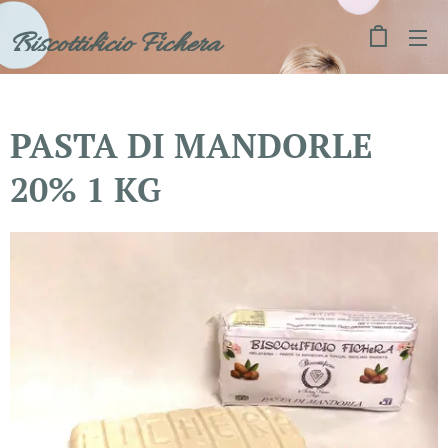
Biscottificio Fichera
PASTA DI MANDORLE
20% 1 KG