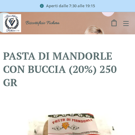
Aperti dalle 7:30 alle 19:15
Biscottificio Fichera
PASTA DI MANDORLE
CON BUCCIA (20%) 250
GR