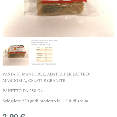
PASTA DI MANDORLE, ADATTA PER LATTE DI
MANDORLA, GELATI E GRANITE
PANETTO DA 250 G e
Sciogliere 250 gr di prodotto in 1.5 lt di acqua.
2,90
€