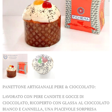
PANETTONE ARTIGIANALE PERE & CIOCCOLATO:
LAVORATO CON PERE CANDITE E GOCCE DI
CIOCCOLATO, RICOPERTO CON GLASSA AL CIOCCOLATO
BIANCO E CANNELLA, UNA PIACEVOLE SORPRESA