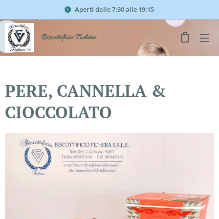
Aperti dalle 7:30 alle 19:15
Biscottificio Fichera
PERE, CANNELLA &
CIOCCOLATO