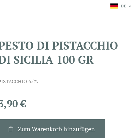
DE
PESTO DI PISTACCHIO
DI SICILIA 100 GR
PISTACCHIO 65%
3,90
€
Zum Warenkorb hinzufügen