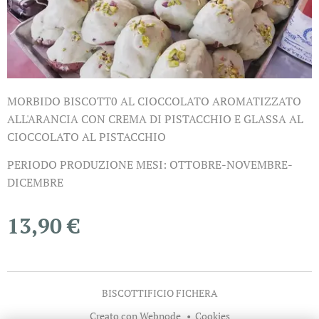
MORBIDO BISCOTT0 AL CIOCCOLATO AROMATIZZATO
ALL'ARANCIA CON CREMA DI PISTACCHIO E GLASSA AL
CIOCCOLATO AL PISTACCHIO
PERIODO PRODUZIONE MESI: OTTOBRE-NOVEMBRE-
DICEMBRE
13,90
€
BISCOTTIFICIO FICHERA
Creato con
Webnode
Cookies