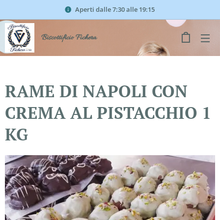
Aperti dalle 7:30 alle 19:15
Biscottificio Fichera
RAME DI NAPOLI CON
CREMA AL PISTACCHIO 1
KG