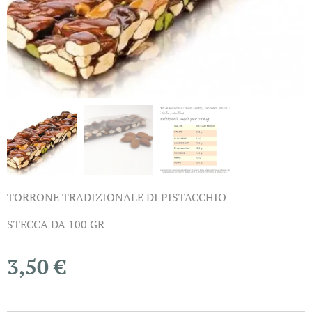
TORRONE TRADIZIONALE DI PISTACCHIO
STECCA DA 100 GR
3,50
€