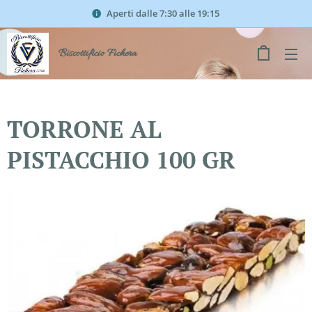
Aperti dalle 7:30 alle 19:15
Biscottificio Fichera
TORRONE AL
PISTACCHIO 100 GR