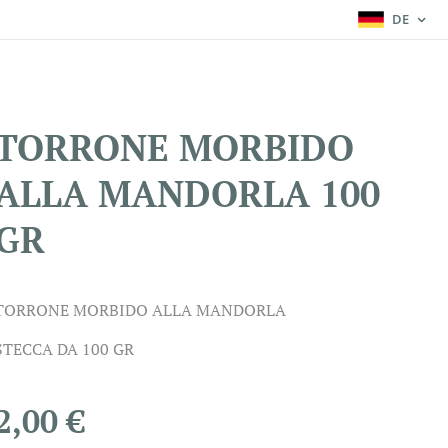
DE
TORRONE MORBIDO
ALLA MANDORLA 100
GR
TORRONE MORBIDO ALLA MANDORLA
STECCA DA 100 GR
2,00
€