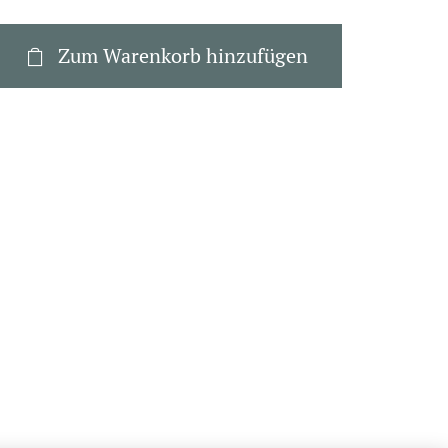
Zum Warenkorb hinzufügen