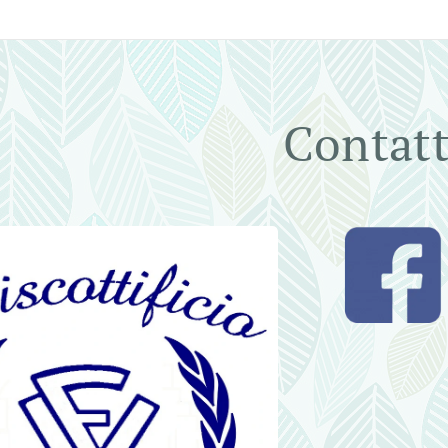
Contatt