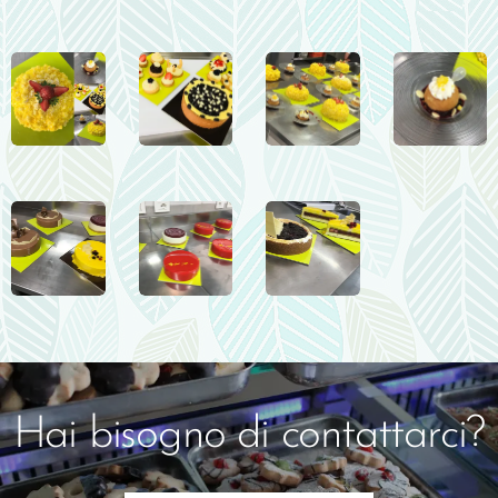
Hai bisogno di contattarci?