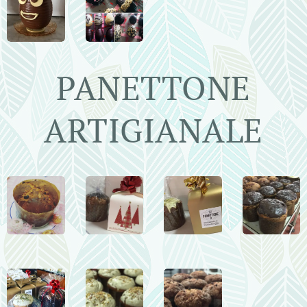
PANETTONE
ARTIGIANALE