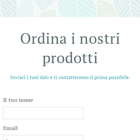
Ordina i nostri
prodotti
Inviaci i tuoi dati e ti contatteremo il prima possibile.
Il tuo nome
Email