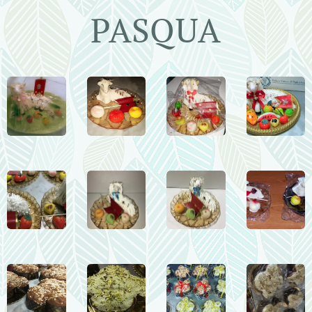
PASQUA