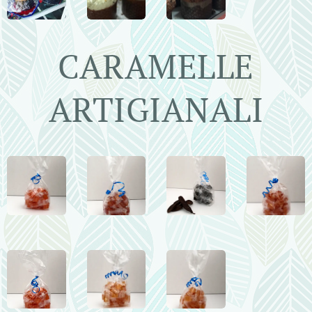
CARAMELLE
ARTIGIANALI