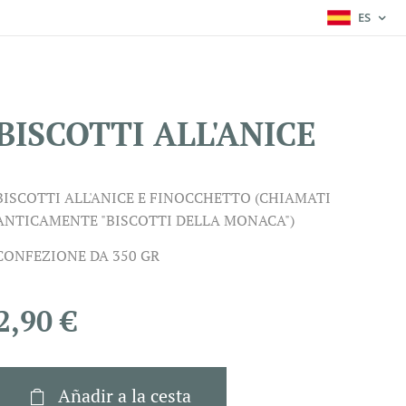
ES
BISCOTTI ALL'ANICE
BISCOTTI ALL'ANICE E FINOCCHETTO (CHIAMATI
ANTICAMENTE "BISCOTTI DELLA MONACA")
CONFEZIONE DA 350 GR
2,90
€
Añadir a la cesta