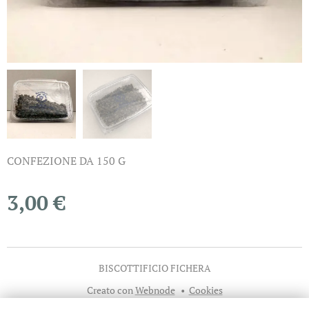
CONFEZIONE DA 150 G
3,00
€
BISCOTTIFICIO FICHERA
Creato con
Webnode
Cookies