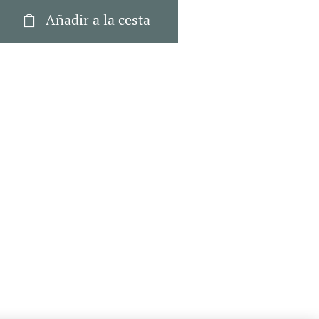
Añadir a la cesta