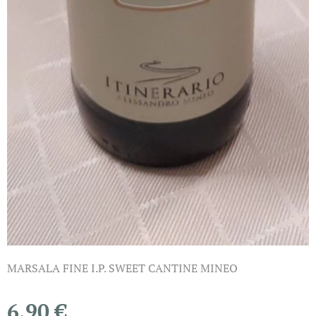
MARSALA FINE I.P. SWEET CANTINE MINEO
6,90
€