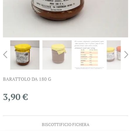
BARATTOLO DA 180 G
3,90
€
BISCOTTIFICIO FICHERA